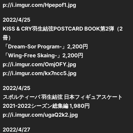
p://i.imgur.com/Hpepof1.jpg
2022/4/25
KISS & CRY羽生結弦POSTCARD BOOK第2弾（2
冊）
「Dream-Sor Program-」2,200円
「Wing-Free Skaing-」2,200円
p://i.imgur.com/OmjOFY.jpg
p://i.imgur.com/kx7ncc5.jpg
2022/4/25
スポルティーバ 羽生結弦 日本フィギュアスケート
2021-2022シーズン総集編 1,980円
p://i.imgur.com/ugaQ2k2.jpg
2022/4/27