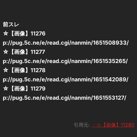
前スレ
☆【画像】11276
p://pug.5c.ne/e/read.cgi/nanmin/1651508933/
☆【画像】11277
p://pug.5c.ne/e/read.cgi/nanmin/1651535265/
☆【画像】11278
p://pug.5c.ne/e/read.cgi/nanmin/1651542089/
☆【画像】11279
p://pug.5c.ne/e/read.cgi/nanmin/1651553127/
引用元:
・☆【画像】11280