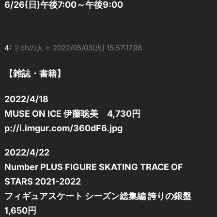
6/26(日)午後7:00～午後9:00
4:
２chの人々
2022/05/03(火) 15:57:17.98
【雑誌・書籍】
2022/4/18
MUSE ON ICE 伊藤聡美 4,730円
p://i.imgur.com/360dF6.jpg
2022/4/22
Number PLUS FIGURE SKATING TRACE OF
STARS 2021-2022
フィギュアスケート シーズン総集編 誇りの銀盤
1,650円