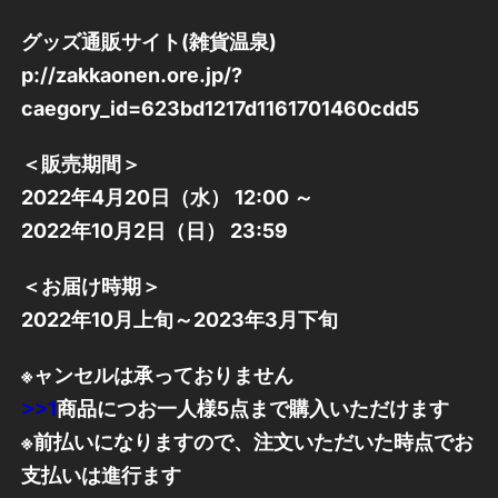
グッズ通販サイト(雑貨温泉)
p://zakkaonen.ore.jp/?
caegory_id=623bd1217d1161701460cdd5
＜販売期間＞
2022年4月20日（水） 12:00 ～
2022年10月2日（日） 23:59
＜お届け時期＞
2022年10月上旬～2023年3月下旬
※ャンセルは承っておりません
>>1
商品につお一人様5点まで購入いただけます
※前払いになりますので、注文いただいた時点でお
支払いは進行ます