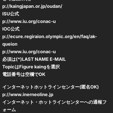
p://kaingjapan.or.jp/oudan/
ISU公式
p://www.iu.org/conac-u
IOC公式
p://ecure.regiraion.olympic.org/en/faq/ak-
queion
p://www.iu.org/conac-u
必須は(*)LAST NAME E-MAIL
TopicはFigure kaingを選択
電話番号は空欄でOK
インターネットホットラインセンター(匿名OK)
p://www.inerneoline.jp
インターネット・ホットラインセンターへの通報フ
ォーム