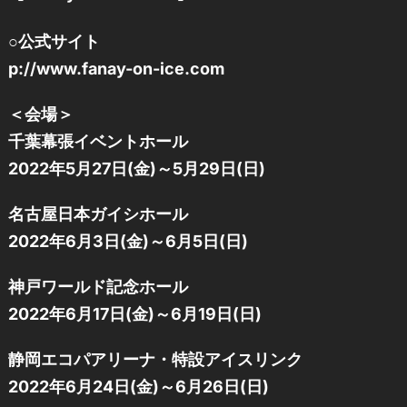
○公式サイト
p://www.fanay-on-ice.com
＜会場＞
千葉幕張イベントホール
2022年5月27日(金)～5月29日(日)
名古屋日本ガイシホール
2022年6月3日(金)～6月5日(日)
神戸ワールド記念ホール
2022年6月17日(金)～6月19日(日)
静岡エコパアリーナ・特設アイスリンク
2022年6月24日(金)～6月26日(日)