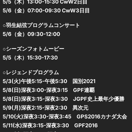
5/5（木）13:00-15:30 CwW2日目
5/6（金）07:00-09:30 CwW3日目
○羽生結弦プログラムコンサート
5/6（金）09:30-12:00
○シーズンフォトムービー
5/5（木）15:30-17:30
○レジェンドプログラム
5/3(火)午後5:15-午後5:30 国別2021
5/8(日)深夜3:00-深夜3:15 GPF連覇
5/8(日)深夜3:15-深夜3:30 JGPF史上最年少優勝
5/9(月)深夜2:15-深夜2:30 異次元
5/10(火)深夜3:30-深夜3:45 GPS2016カナダ大会
5/11(水)深夜3:15-深夜3:30 GPF2016