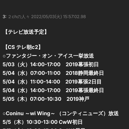
3:
２chの人々
2022/05/03(火) 15:57:02.98
【テレビ放送予定】
【CS テレ朝c2】
○ファンタジー・オン・アイス一挙放送
5/03（火）14:00-17:00 2019幕張初日
5/04（水）07:00-11:00 2018静岡最終日
5/04（水）11:00-14:00 2019幕張2日目
5/04（水）14:00-17:00 2019幕張最終日
5/05（木）07:00-10:30 2019神戸
○Coninu ～wi Wing～ （コンティニューズ）放送
5/5（木）10:30-13:00 CwW初日