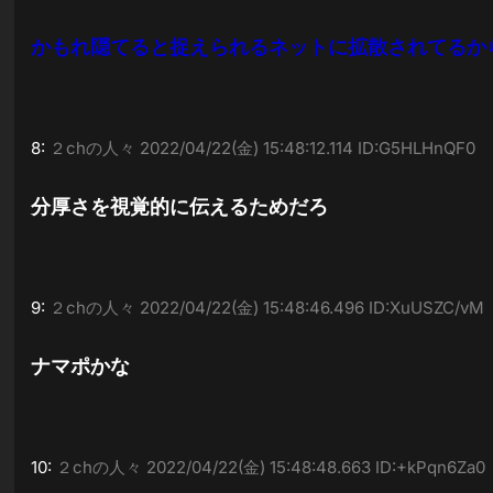
かもれ隠てると捉えられるネットに拡散されてるか
8:
２chの人々
2022/04/22(金) 15:48:12.114 ID:G5HLHnQF0
分厚さを視覚的に伝えるためだろ
9:
２chの人々
2022/04/22(金) 15:48:46.496 ID:XuUSZC/vM
ナマポかな
10:
２chの人々
2022/04/22(金) 15:48:48.663 ID:+kPqn6Za0