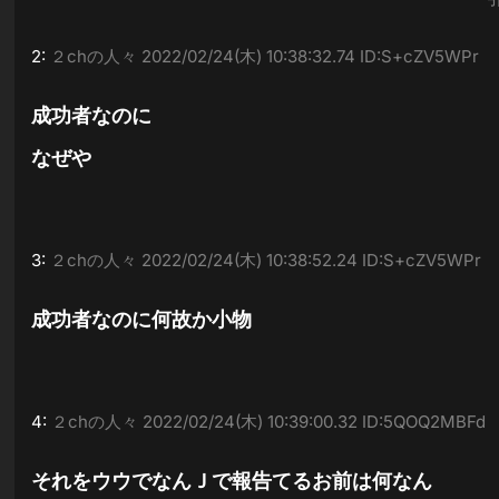
2:
２chの人々
2022/02/24(木) 10:38:32.74 ID:S+cZV5WPr
成功者なのに
なぜや
3:
２chの人々
2022/02/24(木) 10:38:52.24 ID:S+cZV5WPr
成功者なのに何故か小物
4:
２chの人々
2022/02/24(木) 10:39:00.32 ID:5QOQ2MBFd
それをウウでなんＪで報告てるお前は何なん