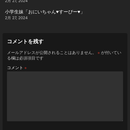
2月 27, 2024
小学生妹「おにいちゃん♥️すーぴー♥️」
2月 27, 2024
コメントを残す
メールアドレスが公開されることはありません。
※
が付いてい
る欄は必須項目です
コメント
※