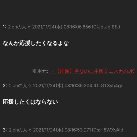
1:
２chの人々
2021/11/24(水) 08:16:06.856 ID:JdtJglBEd
なんか応援したくなるよな
引用元:
・【画像】冬なのに生脚ミニスカのJK
2:
２chの人々
2021/11/24(水) 08:16:39.204 ID:lGT3yh4gr
応援したくはならない
3:
２chの人々
2021/11/24(水) 08:16:53.271 ID:aH8WXvAId