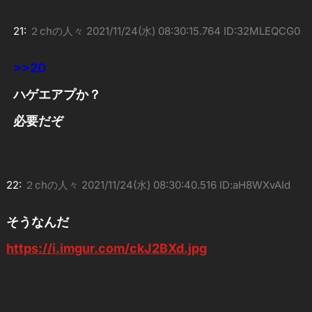
21:
２chの人々
2021/11/24(水) 08:30:15.764 ID:32MLEQCG0
>>20
ハゲエアプか？
必要だぞ
22:
２chの人々
2021/11/24(水) 08:30:40.516 ID:aH8WXvAId
そうなんだ
https://i.imgur.com/ckJ2BXd.jpg