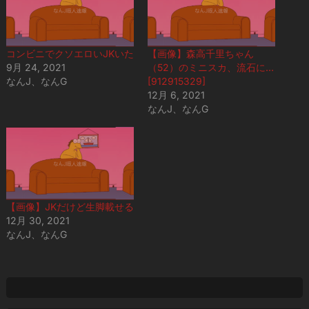
コンビニでクソエロいJKいた
【画像】森高千里ちゃん
9月 24, 2021
（52）のミニスカ、流石に…
なんJ、なんG
[912915329]
12月 6, 2021
なんJ、なんG
【画像】JKだけど生脚載せる
12月 30, 2021
なんJ、なんG