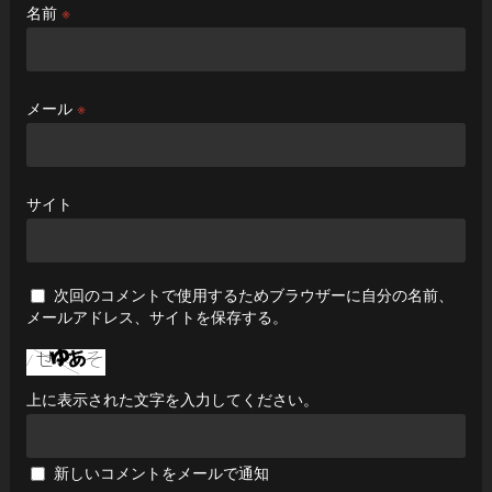
名前
※
メール
※
サイト
次回のコメントで使用するためブラウザーに自分の名前、
メールアドレス、サイトを保存する。
上に表示された文字を入力してください。
新しいコメントをメールで通知