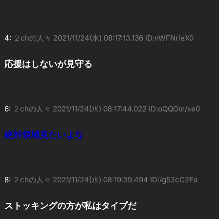
4:
２chの人々
2021/11/24(水) 08:17:13.136 ID:nWFNrieX0
応援はしないが見守る
6:
２chの人々
2021/11/24(水) 08:17:44.022 ID:oQQOm/xe0
絶対領域見たいよな
8:
２chの人々
2021/11/24(水) 08:19:39.494 ID:/g52cC2Fa
ストッキングの方が私はタイプだ