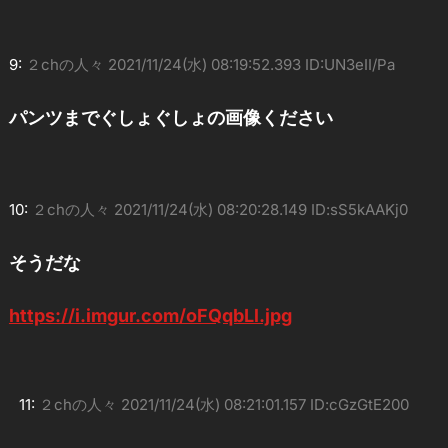
9:
２chの人々
2021/11/24(水) 08:19:52.393 ID:UN3eII/Pa
パンツまでぐしょぐしょの画像ください
10:
２chの人々
2021/11/24(水) 08:20:28.149 ID:sS5kAAKj0
そうだな
https://i.imgur.com/oFQqbLl.jpg
11:
２chの人々
2021/11/24(水) 08:21:01.157 ID:cGzGtE200