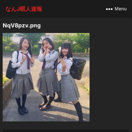
なんJ暇人速報
Menu
NqV8pzv.png