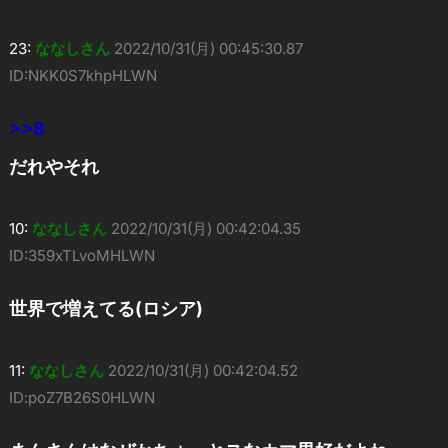
23:
ななしさん
2022/10/31(月) 00:45:30.87
ID:NKK0S7khpHLWN
>>8
だれやそれ
10:
ななしさん
2022/10/31(月) 00:42:04.35
ID:359xTLvoMHLWN
世界で増えてる(ロシア)
11:
ななしさん
2022/10/31(月) 00:42:04.52
ID:poZ7B26S0HLWN