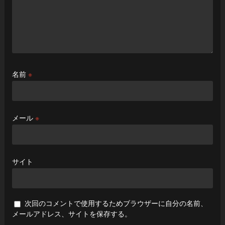
名前
※
メール
※
サイト
次回のコメントで使用するためブラウザーに自分の名前、
メールアドレス、サイトを保存する。