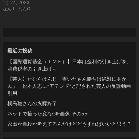
1月 24, 2023
なんJ、なんG
最近の投稿
【国際通貨基金（ＩＭＦ）】日本は金利の引き上げを、
消費税率の引き上げも
【芸人】たむらけんじ「書いたもん勝ちは絶対にあか
ん」 松本人志に“アテンド”と記された芸人の反論動画
引用
桐島聡さんの火葬終了
ネットで拾った変なGIF画像 その55
家出か自殺か考えてるんだけどどうすればいいと思う？