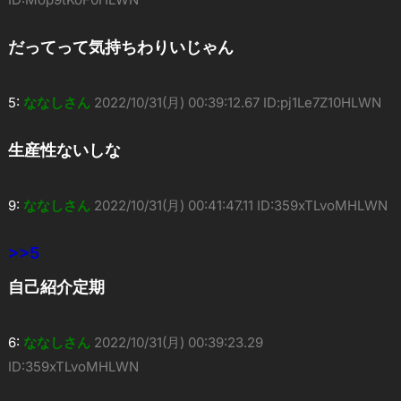
だってって気持ちわりいじゃん
5:
ななしさん
2022/10/31(月) 00:39:12.67 ID:pj1Le7Z10HLWN
生産性ないしな
9:
ななしさん
2022/10/31(月) 00:41:47.11 ID:359xTLvoMHLWN
>>5
自己紹介定期
6:
ななしさん
2022/10/31(月) 00:39:23.29
ID:359xTLvoMHLWN