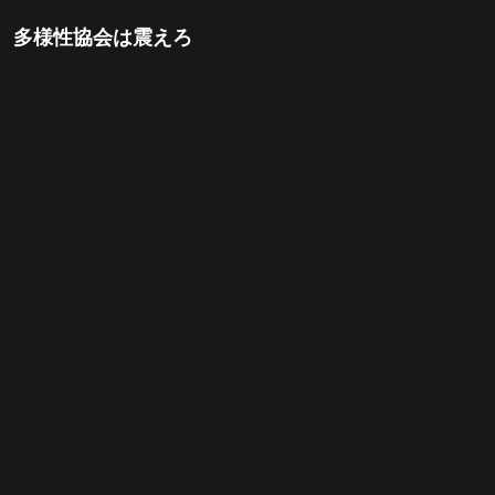
 多様性協会は震えろ